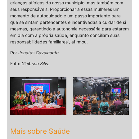
crianças atípicas do nosso município, mas também com
seus responsáveis. Proporcionar a essas mulheres um
momento de autocuidado é um passo importante para
que se sintam pertencentes e incentivadas a cuidar de si
mesmas, garantindo a autonomia necessária para estarem
em dia com a própria saúde, enquanto conciliam suas
responsabilidades familiares”, afirmou.
Por
Jonatas Cavalcante
Foto:
Gleibson Silva
Mais sobre Saúde