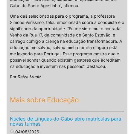
Cabo de Santo Agostinho”, afirmou.
Uma das selecionadas para o programa, a professora
Simone Veríssimo, falou emocionada sobre a conquista e o
significado da oportunidade. “Eu me sinto muito honrada.
Venho da Rua 17, da comunidade de Santo Estevão, e
carrego comigo a crença na educação transformadora. A
educação me salvou, salvou minha família e agora está
me levando para Portugal. Esse programa mostra que é
possível sonhar quando existem gestores que acreditam
na educação e investem nas pessoas”, destacou.
Por
Raíza Muniz
Mais sobre Educação
Núcleo de Línguas do Cabo abre matrículas para
novas turmas
access_time
04/08/2026