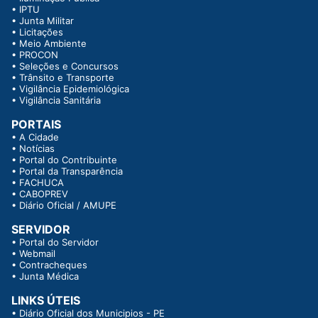
•
IPTU
•
Junta Militar
•
Licitações
•
Meio Ambiente
•
PROCON
•
Seleções e Concursos
•
Trânsito e Transporte
•
Vigilância Epidemiológica
•
Vigilância Sanitária
PORTAIS
•
A Cidade
•
Notícias
•
Portal do Contribuinte
•
Portal da Transparência
•
FACHUCA
•
CABOPREV
•
Diário Oficial / AMUPE
SERVIDOR
•
Portal do Servidor
•
Webmail
•
Contracheques
•
Junta Médica
LINKS ÚTEIS
•
Diário Oficial dos Municipios - PE