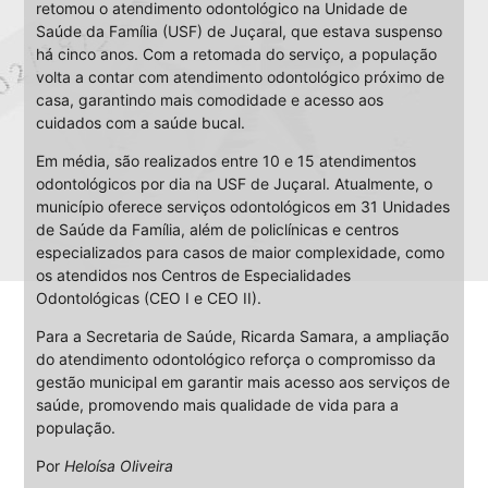
retomou o atendimento odontológico na Unidade de
Saúde da Família (USF) de Juçaral, que estava suspenso
há cinco anos. Com a retomada do serviço, a população
volta a contar com atendimento odontológico próximo de
casa, garantindo mais comodidade e acesso aos
cuidados com a saúde bucal.
Em média, são realizados entre 10 e 15 atendimentos
odontológicos por dia na USF de Juçaral. Atualmente, o
município oferece serviços odontológicos em 31 Unidades
de Saúde da Família, além de policlínicas e centros
especializados para casos de maior complexidade, como
os atendidos nos Centros de Especialidades
Odontológicas (CEO I e CEO II).
Para a Secretaria de Saúde, Ricarda Samara, a ampliação
do atendimento odontológico reforça o compromisso da
gestão municipal em garantir mais acesso aos serviços de
saúde, promovendo mais qualidade de vida para a
população.
Por
Heloísa Oliveira