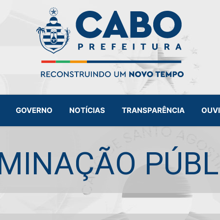
GOVERNO
NOTÍCIAS
TRANSPARÊNCIA
OUV
UMINAÇÃO PÚBL