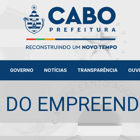
GOVERNO
NOTÍCIAS
TRANSPARÊNCIA
OUV
 DO EMPREEN