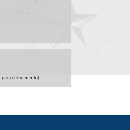
 para atendimento)