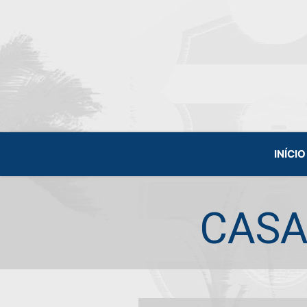
INÍCIO
CASA