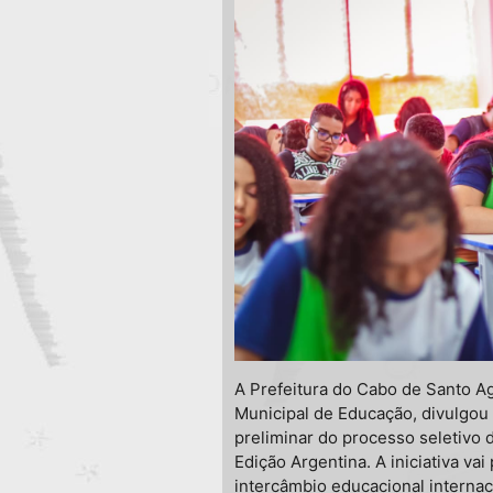
A Prefeitura do Cabo de Santo Ag
Municipal de Educação, divulgou n
preliminar do processo seletivo
Edição Argentina. A iniciativa va
intercâmbio educacional internac