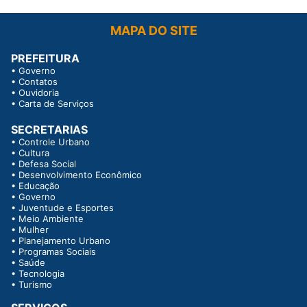
MAPA DO SITE
PREFEITURA
•
Governo
•
Contatos
•
Ouvidoria
•
Carta de Serviços
SECRETARIAS
•
Controle Urbano
•
Cultura
•
Defesa Social
•
Desenvolvimento Econômico
•
Educação
•
Governo
•
Juventude e Esportes
•
Meio Ambiente
•
Mulher
•
Planejamento Urbano
•
Programas Sociais
•
Saúde
•
Tecnologia
•
Turismo