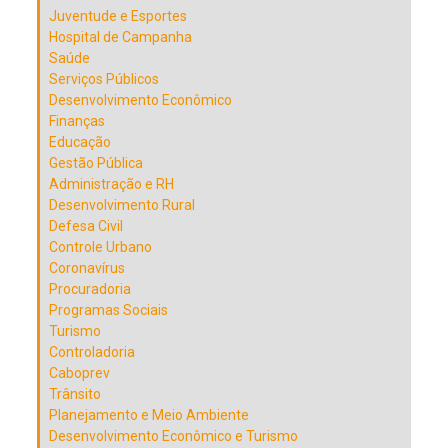
Juventude e Esportes
Hospital de Campanha
Saúde
Serviços Públicos
Desenvolvimento Econômico
Finanças
Educação
Gestão Pública
Administração e RH
Desenvolvimento Rural
Defesa Civil
Controle Urbano
Coronavírus
Procuradoria
Programas Sociais
Turismo
Controladoria
Caboprev
Trânsito
Planejamento e Meio Ambiente
Desenvolvimento Econômico e Turismo