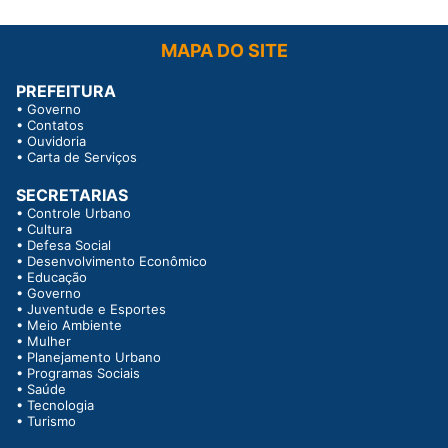
MAPA DO SITE
PREFEITURA
•
Governo
•
Contatos
•
Ouvidoria
•
Carta de Serviços
SECRETARIAS
•
Controle Urbano
•
Cultura
•
Defesa Social
•
Desenvolvimento Econômico
•
Educação
•
Governo
•
Juventude e Esportes
•
Meio Ambiente
•
Mulher
•
Planejamento Urbano
•
Programas Sociais
•
Saúde
•
Tecnologia
•
Turismo