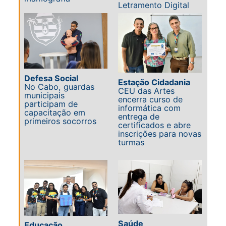
Letramento Digital
Defesa Social
Estação Cidadania
No Cabo, guardas
CEU das Artes
municipais
encerra curso de
participam de
informática com
capacitação em
entrega de
primeiros socorros
certificados e abre
inscrições para novas
turmas
Saúde
Educação