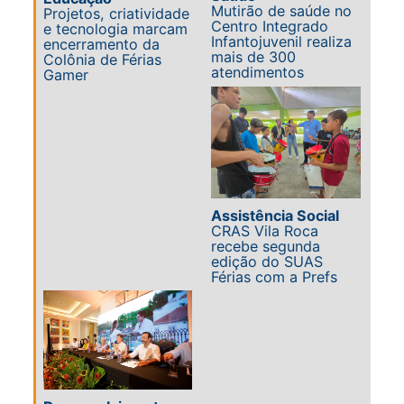
Mutirão de saúde no
Projetos, criatividade
Centro Integrado
e tecnologia marcam
Infantojuvenil realiza
encerramento da
mais de 300
Colônia de Férias
atendimentos
Gamer
Assistência Social
CRAS Vila Roca
recebe segunda
edição do SUAS
Férias com a Prefs