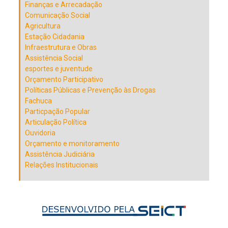
Finanças e Arrecadação
Comunicação Social
Agricultura
Estação Cidadania
Infraestrutura e Obras
Assistência Social
esportes e juventude
Orçamento Participativo
Políticas Públicas e Prevenção às Drogas
Fachuca
Particpação Popular
Articulação Política
Ouvidoria
Orçamento e monitoramento
Assistência Judiciária
Relações Institucionais