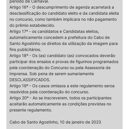
período de Carnaval.
Artigo 16º - O descumprimento de agenda acarretará a
desclassificação do candidato eleito e da candidata eleita
no concurso, como também implicara no não pagamento
do prêmio estabelecido.
Artigo 17º - os candidatos e Candidatas eleitos,
automaticamente concedem a prefeitura do Cabo de
Santo Agostinho os direitos da utilização da imagem para
fins publicitários.
Artigo 18º - Os (as) candidato (as) convocados deverão
participar dos ensaios e provas de figurinos programados
pela coordenação do Concurso ou pela Assessoria de
Imprensa. Sob pena de serem sumariamente
DESCLASSIFICADOS.
Artigo 19º - Os casos omissos a este regulamento seroa
resolvidos pela coordenação do concurso.
Artigo 20º - Ao se inscreverem, todos os participantes
aceitarão automaticamente as condições previstas no
presente regulamento.
Cabo de Santo Agostinho, 10 de janeiro de 2023