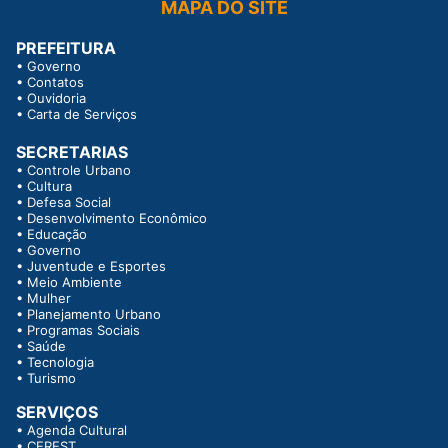
MAPA DO SITE
PREFEITURA
•
Governo
•
Contatos
•
Ouvidoria
•
Carta de Serviços
SECRETARIAS
•
Controle Urbano
•
Cultura
•
Defesa Social
•
Desenvolvimento Econômico
•
Educação
•
Governo
•
Juventude e Esportes
•
Meio Ambiente
•
Mulher
•
Planejamento Urbano
•
Programas Sociais
•
Saúde
•
Tecnologia
•
Turismo
SERVIÇOS
•
Agenda Cultural
•
CEREST