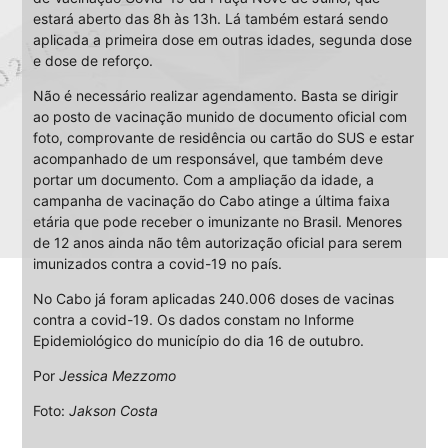
estará aberto das 8h às 13h. Lá também estará sendo
aplicada a primeira dose em outras idades, segunda dose
e dose de reforço.
Não é necessário realizar agendamento. Basta se dirigir
ao posto de vacinação munido de documento oficial com
foto, comprovante de residência ou cartão do SUS e estar
acompanhado de um responsável, que também deve
portar um documento. Com a ampliação da idade, a
campanha de vacinação do Cabo atinge a última faixa
etária que pode receber o imunizante no Brasil. Menores
de 12 anos ainda não têm autorização oficial para serem
imunizados contra a covid-19 no país.
No Cabo já foram aplicadas 240.006 doses de vacinas
contra a covid-19. Os dados constam no Informe
Epidemiológico do município do dia 16 de outubro.
Por
Jessica Mezzomo
Foto:
Jakson Costa