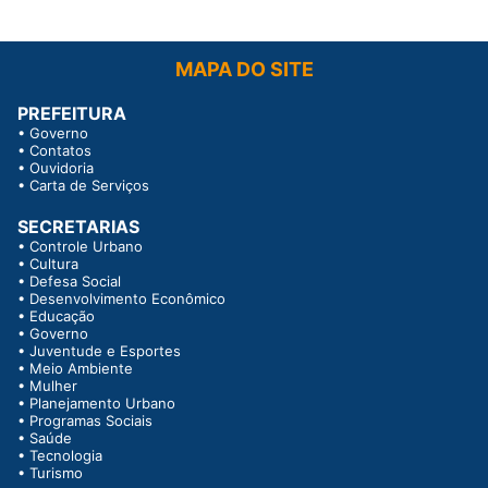
MAPA DO SITE
PREFEITURA
•
Governo
•
Contatos
•
Ouvidoria
•
Carta de Serviços
SECRETARIAS
•
Controle Urbano
•
Cultura
•
Defesa Social
•
Desenvolvimento Econômico
•
Educação
•
Governo
•
Juventude e Esportes
•
Meio Ambiente
•
Mulher
•
Planejamento Urbano
•
Programas Sociais
•
Saúde
•
Tecnologia
•
Turismo