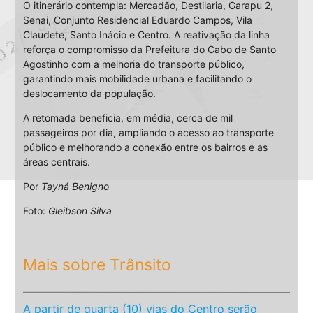
O itinerário contempla: Mercadão, Destilaria, Garapu 2,
Senai, Conjunto Residencial Eduardo Campos, Vila
Claudete, Santo Inácio e Centro. A reativação da linha
reforça o compromisso da Prefeitura do Cabo de Santo
Agostinho com a melhoria do transporte público,
garantindo mais mobilidade urbana e facilitando o
deslocamento da população.
A retomada beneficia, em média, cerca de mil
passageiros por dia, ampliando o acesso ao transporte
público e melhorando a conexão entre os bairros e as
áreas centrais.
Por
Tayná Benigno
Foto:
Gleibson Silva
Mais sobre Trânsito
A partir de quarta (10) vias do Centro serão