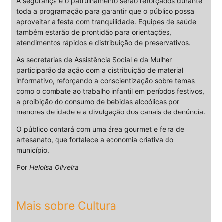
A segurança e o patrulhamento serão reforçados durante
toda a programação para garantir que o público possa
aproveitar a festa com tranquilidade. Equipes de saúde
também estarão de prontidão para orientações,
atendimentos rápidos e distribuição de preservativos.
As secretarias de Assistência Social e da Mulher
participarão da ação com a distribuição de material
informativo, reforçando a conscientização sobre temas
como o combate ao trabalho infantil em períodos festivos,
a proibição do consumo de bebidas alcoólicas por
menores de idade e a divulgação dos canais de denúncia.
O público contará com uma área gourmet e feira de
artesanato, que fortalece a economia criativa do
município.
Por
Heloísa Oliveira
Mais sobre Cultura