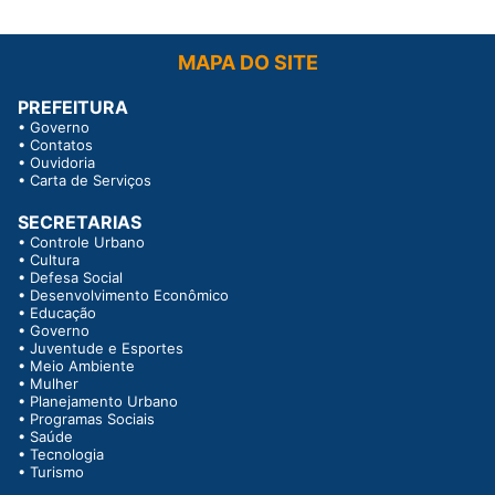
MAPA DO SITE
PREFEITURA
•
Governo
•
Contatos
•
Ouvidoria
•
Carta de Serviços
SECRETARIAS
•
Controle Urbano
•
Cultura
•
Defesa Social
•
Desenvolvimento Econômico
•
Educação
•
Governo
•
Juventude e Esportes
•
Meio Ambiente
•
Mulher
•
Planejamento Urbano
•
Programas Sociais
•
Saúde
•
Tecnologia
•
Turismo