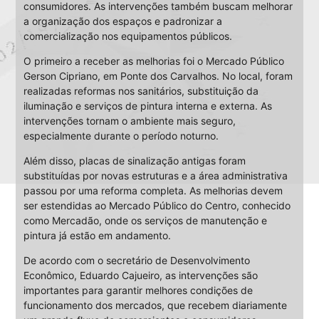
consumidores. As intervenções também buscam melhorar
a organização dos espaços e padronizar a
comercialização nos equipamentos públicos.
O primeiro a receber as melhorias foi o Mercado Público
Gerson Cipriano, em Ponte dos Carvalhos. No local, foram
realizadas reformas nos sanitários, substituição da
iluminação e serviços de pintura interna e externa. As
intervenções tornam o ambiente mais seguro,
especialmente durante o período noturno.
Além disso, placas de sinalização antigas foram
substituídas por novas estruturas e a área administrativa
passou por uma reforma completa. As melhorias devem
ser estendidas ao Mercado Público do Centro, conhecido
como Mercadão, onde os serviços de manutenção e
pintura já estão em andamento.
De acordo com o secretário de Desenvolvimento
Econômico, Eduardo Cajueiro, as intervenções são
importantes para garantir melhores condições de
funcionamento dos mercados, que recebem diariamente