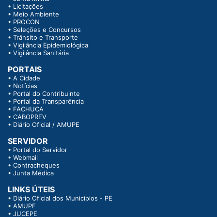
•
Licitações
•
Meio Ambiente
•
PROCON
•
Seleções e Concursos
•
Trânsito e Transporte
•
Vigilância Epidemiológica
•
Vigilância Sanitária
PORTAIS
•
A Cidade
•
Notícias
•
Portal do Contribuinte
•
Portal da Transparência
•
FACHUCA
•
CABOPREV
•
Diário Oficial / AMUPE
SERVIDOR
•
Portal do Servidor
•
Webmail
•
Contracheques
•
Junta Médica
LINKS ÚTEIS
•
Diário Oficial dos Municipios - PE
•
AMUPE
•
JUCEPE