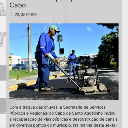
Cabo
access_time
22/05/2026
Com a trégua das chuvas, a Secretaria de Serviços
Públicos e Regionais do Cabo de Santo Agostinho iniciou
a recuperação de vias públicas e desobstrução de canais
em diversos pontos do município. Na manhã desta sexta-